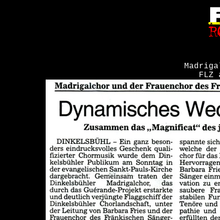
Madriga
FLZ 