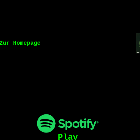
Zur Homepage
Play