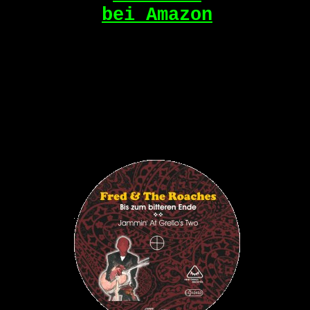
bei Amazon