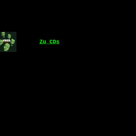
Zu CDs