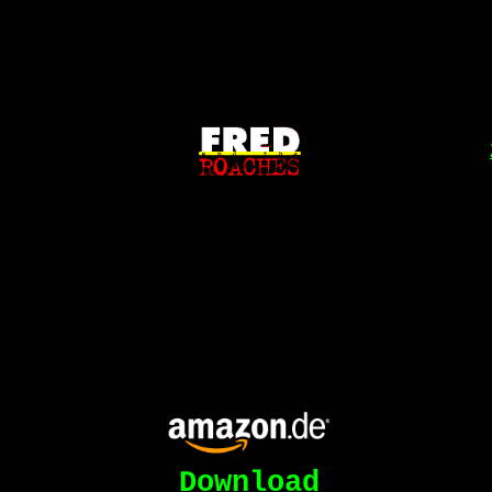
Download